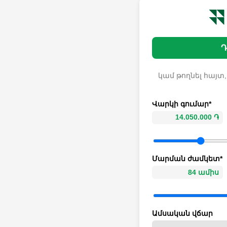
Դ
կամ թողնել հայտ,
Վարկի գումար*
Մարման ժամկետ*
Ամսական վճար