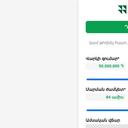
Դ
կամ թողնել հայտ,
Վարկի գումար*
Մարման ժամկետ*
Ամսական վճար