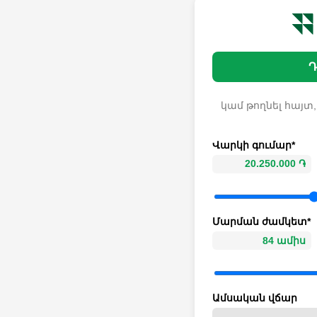
Դ
կամ թողնել հայտ,
Վարկի գումար*
Մարման ժամկետ*
Ամսական վճար