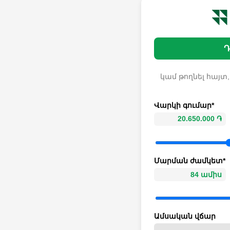
Դ
կամ թողնել հայտ,
Վարկի գումար*
Մարման ժամկետ*
Ամսական վճար