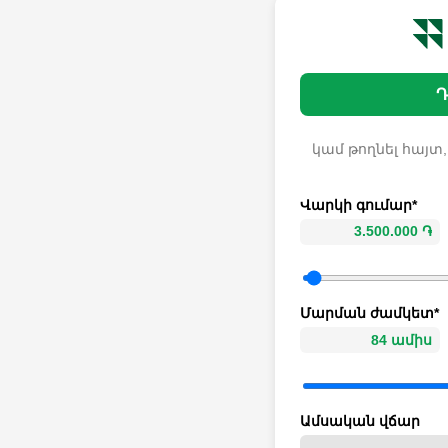
Դ
կամ թողնել հայտ,
Վարկի գումար*
Մարման ժամկետ*
Ամսական վճար