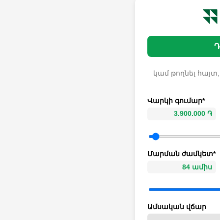
Դ
կամ թողնել հայտ,
Վարկի գումար*
Մարման ժամկետ*
Ամսական վճար