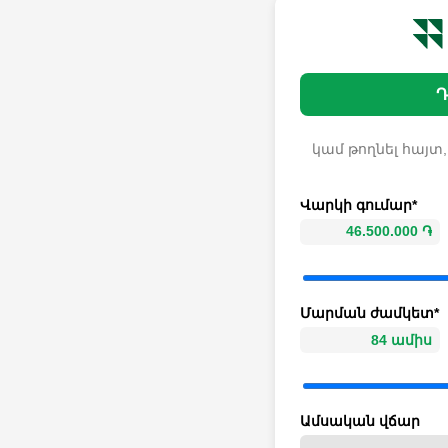
Դ
կամ թողնել հայտ,
Վարկի գումար*
Մարման ժամկետ*
Ամսական վճար