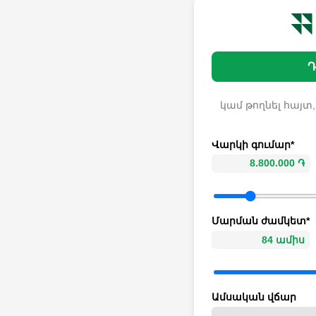
Դ
կամ թողնել հայտ,
Վարկի գումար*
Մարման ժամկետ*
Ամսական վճար