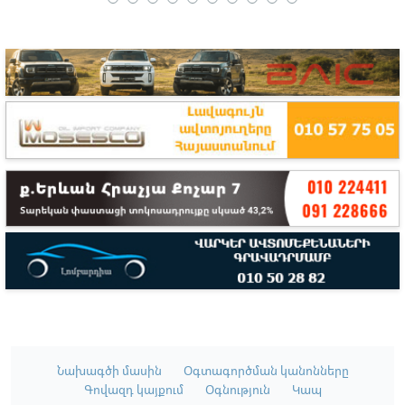
Նախագծի մասին
Օգտագործման կանոնները
Գովազդ կայքում
Օգնություն
Կապ