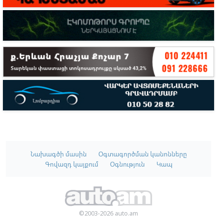
Նախագծի մասին
Օգտագործման կանոնները
Գովազդ կայքում
Օգնություն
Կապ
©2003-2026 auto.am