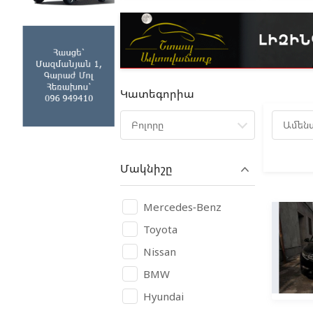
Կատեգորիա
Բոլորը
Ամեն
Մակնիշը
Mercedes-Benz
Toyota
Nissan
BMW
Hyundai