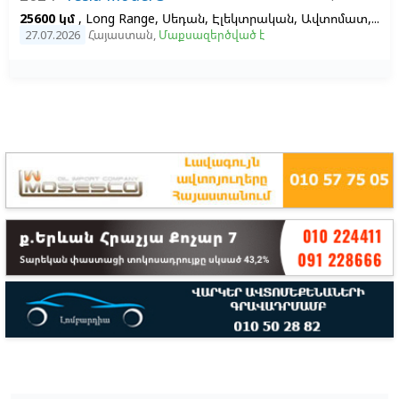
25600 կմ
, Long Range, Սեդան, Էլեկտրական, Ավտոմատ, 70, 1, Ձախ
27.07.2026
Հայաստան
,
Մաքսազերծված է