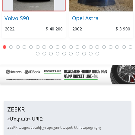
Volvo S90
Opel Astra
2022
$ 40 200
2002
$ 3 900
ZEEKR
«Մուրան» ՍՊԸ
ZEEKR ապրանքանիշի պաշտոնական ներկայացուցիչ