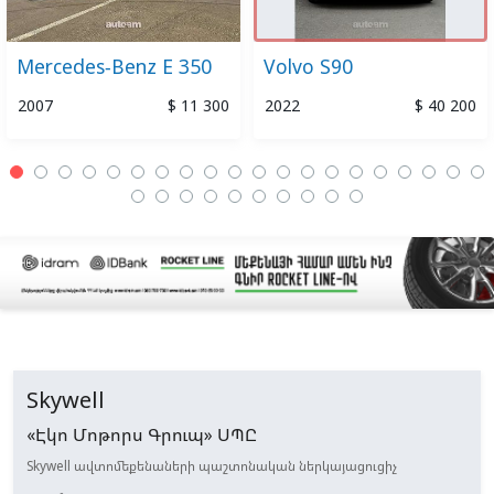
Mercedes-Benz E 350
Volvo S90
2007
$ 11 300
2022
$ 40 200
Skywell
«Էկո Մոթորս Գրուպ» ՍՊԸ
Skywell ավտոմեքենաների պաշտոնական ներկայացուցիչ