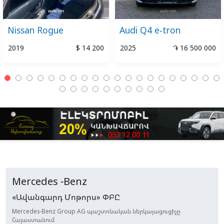
Nissan Rogue
Audi Q4 e-tron
2019
$ 14 200
2025
֏ 16 500 000
Mercedes -Benz
«Ավանգարդ Մոթորս» ՓԲԸ
Mercedes-Benz Group AG պաշտոնական ներկայացուցիչը
Հայաստանում