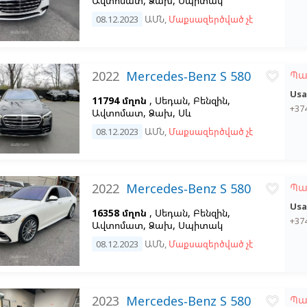
Ավտոմատ, Ձախ,
Սպիտակ
08.12.2023
ԱՄՆ
,
Մաքսազերծված չէ
2022
Mercedes-Benz S 580
Պա
favorite_border
Usa
11794 մղոն
, Սեդան, Բենզին,
+37
Ավտոմատ, Ձախ,
Սև
08.12.2023
ԱՄՆ
,
Մաքսազերծված չէ
2022
Mercedes-Benz S 580
Պա
favorite_border
Usa
16358 մղոն
, Սեդան, Բենզին,
+37
Ավտոմատ, Ձախ,
Սպիտակ
08.12.2023
ԱՄՆ
,
Մաքսազերծված չէ
2023
Mercedes-Benz S 580
Պա
favorite_border