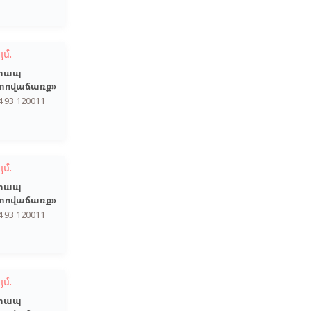
յմ.
տապ
տովաճառք»
4 93 120011
յմ.
տապ
տովաճառք»
4 93 120011
յմ.
տապ