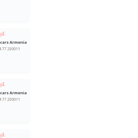
յմ.
cars Armenia
4 77 230011
յմ.
cars Armenia
4 77 230011
յմ.