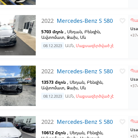
2022
Mercedes-Benz S 580
Պա
favorite_border
Usa
5703 մղոն
, Սեդան, Բենզին,
+37
Ավտոմատ, Ձախ,
Սև
08.12.2023
ԱՄՆ
,
Մաքսազերծված չէ
2022
Mercedes-Benz S 580
Պա
favorite_border
Usa
13573 մղոն
, Սեդան, Բենզին,
+37
Ավտոմատ, Ձախ,
Սև
08.12.2023
ԱՄՆ
,
Մաքսազերծված չէ
2022
Mercedes-Benz S 580
Պա
favorite_border
Usa
10612 մղոն
, Սեդան, Բենզին,
+37