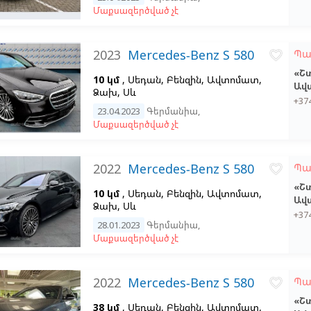
Մաքսազերծված չէ
2023
Mercedes-Benz S 580
Պա
favorite_border
«Շ
10 կմ
, Սեդան, Բենզին, Ավտոմատ,
Ավ
Ձախ,
Սև
+37
23.04.2023
Գերմանիա
,
Մաքսազերծված չէ
2022
Mercedes-Benz S 580
Պա
favorite_border
«Շ
10 կմ
, Սեդան, Բենզին, Ավտոմատ,
Ավ
Ձախ,
Սև
+37
28.01.2023
Գերմանիա
,
Մաքսազերծված չէ
2022
Mercedes-Benz S 580
Պա
favorite_border
«Շ
38 կմ
, Սեդան, Բենզին, Ավտոմատ,