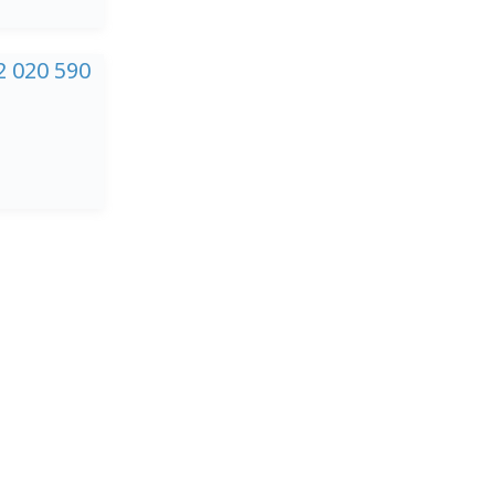
2 020 590