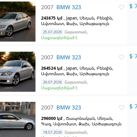
$ 
2007
BMW 323
favorite_border
243675 կմ
, Japan, Սեդան, Բենզին,
Ավտոմատ, Ձախ,
Արծաթագույն
25.07.2026
Հայաստան
,
Մաքսազերծված է
$ 
2007
BMW 323
favorite_border
264524 կմ
, Japan, Սեդան, Բենզին,
Ավտոմատ, Ձախ,
Արծաթագույն
26.07.2026
Հայաստան
,
Մաքսազերծված է
$ 
2007
BMW 323
favorite_border
296000 կմ
, Ճապոնական, Սեդան,
Գազ, Ավտոմատ, Ձախ,
Արծաթագույն
18.07.2026
Հայաստան
,