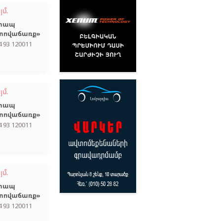
յմ.
տապ
տովաճառք»
4 93 120011
յմ.
տապ
տովաճառք»
4 93 120011
յմ.
տապ
տովաճառք»
4 93 120011