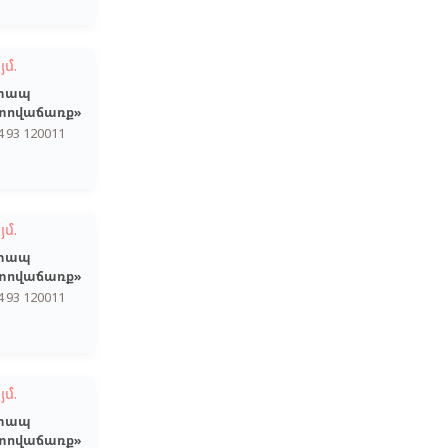
յմ.
տապ
տովաճառք»
4 93 120011
յմ.
տապ
տովաճառք»
4 93 120011
յմ.
տապ
տովաճառք»