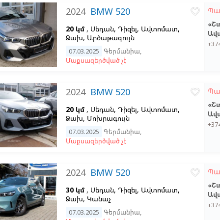
2024
BMW 520
Պա
favorite_border
«Շ
20 կմ
, Սեդան, Դիզել, Ավտոմատ,
Ավ
Ձախ,
Արծաթագույն
+37
07.03.2025
Գերմանիա
,
Մաքսազերծված չէ
2024
BMW 520
Պա
favorite_border
«Շ
20 կմ
, Սեդան, Դիզել, Ավտոմատ,
Ավ
Ձախ,
Մոխրագույն
+37
07.03.2025
Գերմանիա
,
Մաքսազերծված չէ
2024
BMW 520
Պա
favorite_border
«Շ
30 կմ
, Սեդան, Դիզել, Ավտոմատ,
Ավ
Ձախ,
Կանաչ
+37
07.03.2025
Գերմանիա
,