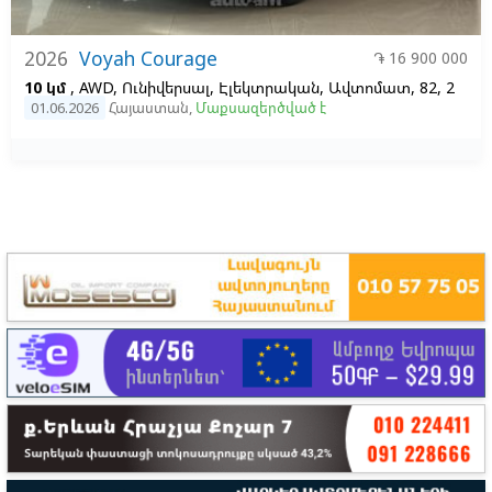
2026
Voyah Courage
֏ 16 900 000
10 կմ
, AWD, Ունիվերսալ, Էլեկտրական, Ավտոմատ, 82, 2
01.06.2026
Հայաստան
,
Մաքսազերծված է