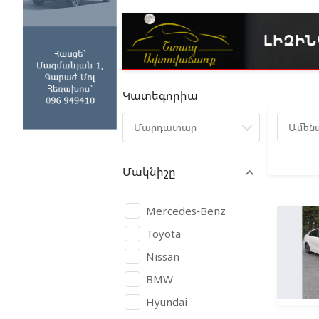
Կատեգորիա
Մարդատար
Ամեն
Մակնիշը
Mercedes-Benz
Toyota
Nissan
BMW
Hyundai