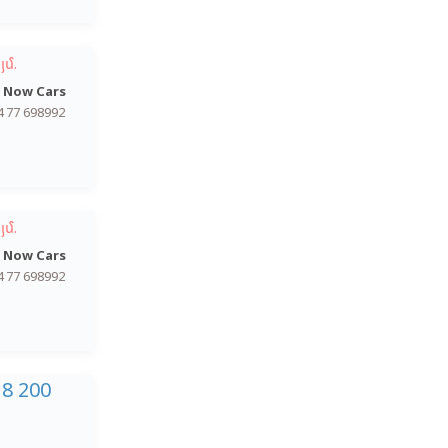
յմ.
 Now Cars
4 77 698992
յմ.
 Now Cars
4 77 698992
18 200