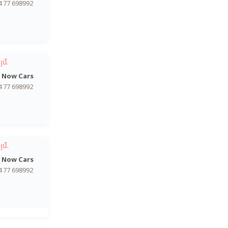
4 77 698992
յմ.
 Now Cars
4 77 698992
յմ.
 Now Cars
4 77 698992